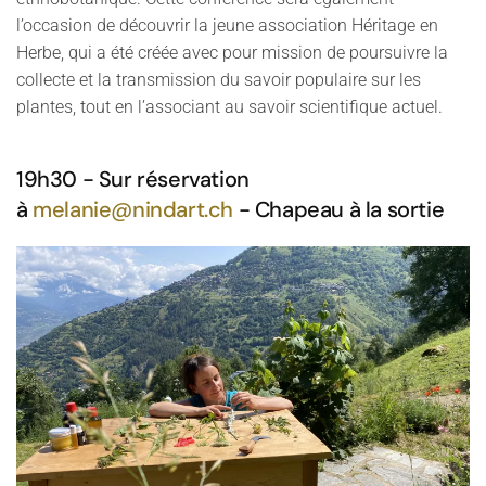
l’occasion de découvrir la jeune association Héritage en
Herbe, qui a été créée avec pour mission de poursuivre la
collecte et la transmission du savoir populaire sur les
plantes, tout en l’associant au savoir scientifique actuel.
19h30 - Sur réservation
à
melanie@nindart.ch
- Chapeau à la sortie