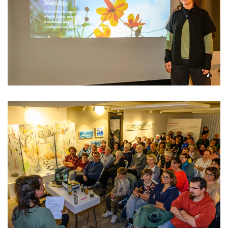
Read more
Read more