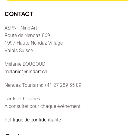
CONTACT
ASPN - Nînd'Art
Route de Nendaz 869
1997 Haute-Nendaz Village
Valais Suisse
Mélanie DOUGOUD
melanie@nindart.ch
Nendaz Tourisme: +41 27 289 55 89
Tarifs et horaires
A consulter pour chaque événement
Politique de confidentialité