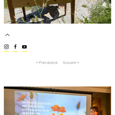
Précédent
Suivant