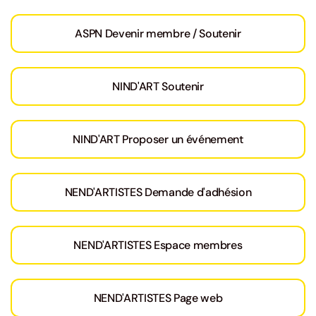
ASPN Devenir membre / Soutenir
NIND'ART Soutenir
NIND'ART Proposer un événement
NEND'ARTISTES Demande d'adhésion
NEND'ARTISTES Espace membres
NEND'ARTISTES Page web