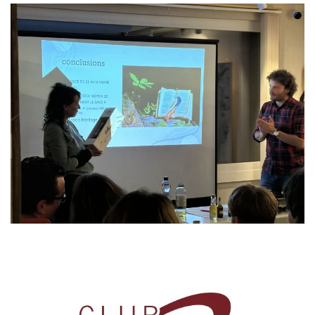
Read more