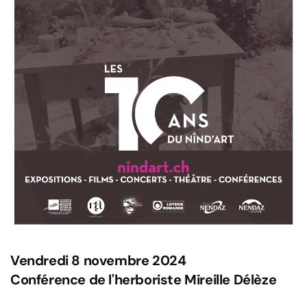
Vendredi 8 novembre 2024
Conférence de l'herboriste Mireille Délèze