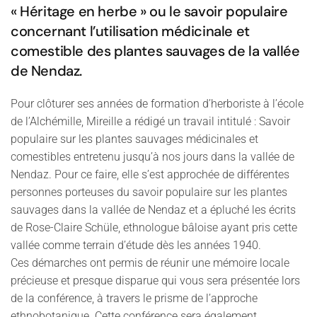
« Héritage en herbe » ou le savoir populaire
concernant l’utilisation médicinale et
comestible des plantes sauvages de la vallée
de Nendaz.
Pour clôturer ses années de formation d’herboriste à l’école
de l’Alchémille, Mireille a rédigé un travail intitulé : Savoir
populaire sur les plantes sauvages médicinales et
comestibles entretenu jusqu’à nos jours dans la vallée de
Nendaz. Pour ce faire, elle s’est approchée de différentes
personnes porteuses du savoir populaire sur les plantes
sauvages dans la vallée de Nendaz et a épluché les écrits
de Rose-Claire Schüle, ethnologue bâloise ayant pris cette
vallée comme terrain d’étude dès les années 1940.
Ces démarches ont permis de réunir une mémoire locale
précieuse et presque disparue qui vous sera présentée lors
de la conférence, à travers le prisme de l’approche
ethnobotanique. Cette conférence sera également