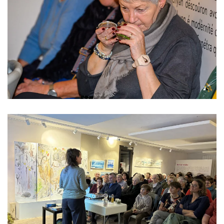
Read more
Read more