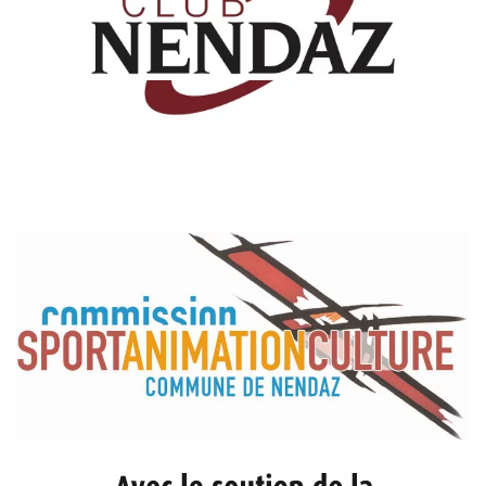
Read more
Read more