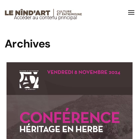
Accéder au contenu principal
Archives