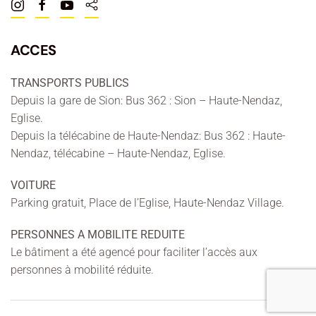
ACCES
TRANSPORTS PUBLICS
Depuis la gare de Sion: Bus 362 : Sion – Haute-Nendaz,
Eglise.
Depuis la télécabine de Haute-Nendaz: Bus 362 : Haute-
Nendaz, télécabine – Haute-Nendaz, Eglise.
VOITURE
Parking gratuit, Place de l’Eglise, Haute-Nendaz Village.
PERSONNES A MOBILITE REDUITE
Le bâtiment a été agencé pour faciliter l’accès aux
personnes à mobilité réduite.