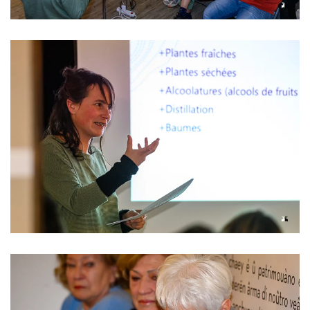
Read more