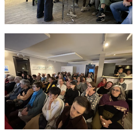
Read more