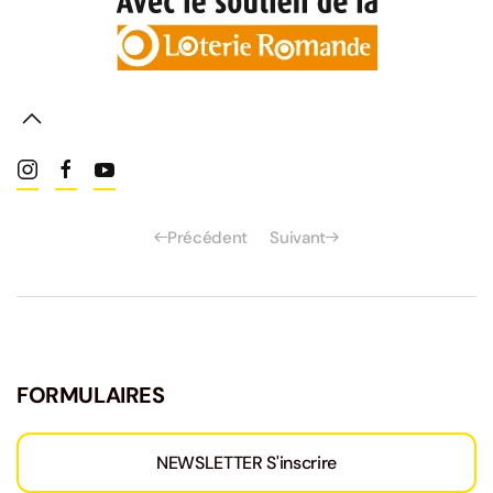
Read more
Précédent
Suivant
FORMULAIRES
NEWSLETTER S'inscrire