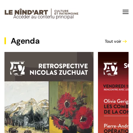
Accéder au contenu principal
Agenda
Tout voir