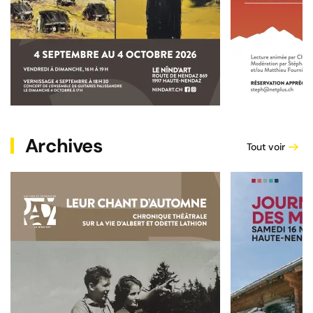
Archives
Tout voir