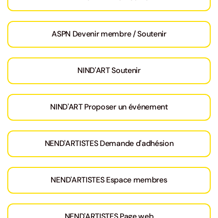
ASPN Devenir membre / Soutenir
NIND'ART Soutenir
NIND'ART Proposer un événement
NEND'ARTISTES Demande d'adhésion
NEND'ARTISTES Espace membres
NEND'ARTISTES Page web