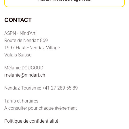
CONTACT
ASPN - Nînd'Art
Route de Nendaz 869
1997 Haute-Nendaz Village
Valais Suisse
Mélanie DOUGOUD
melanie@nindart.ch
Nendaz Tourisme: +41 27 289 55 89
Tarifs et horaires
A consulter pour chaque événement
Politique de confidentialité