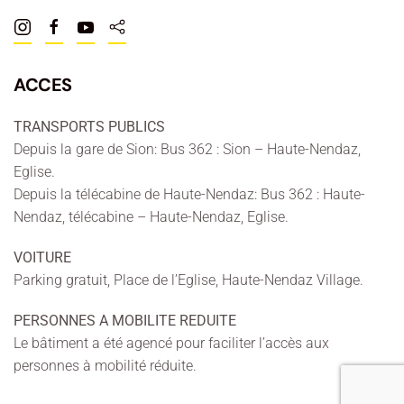
ACCES
TRANSPORTS PUBLICS
Depuis la gare de Sion: Bus 362 : Sion – Haute-Nendaz,
Eglise.
Depuis la télécabine de Haute-Nendaz: Bus 362 : Haute-
Nendaz, télécabine – Haute-Nendaz, Eglise.
VOITURE
Parking gratuit, Place de l’Eglise, Haute-Nendaz Village.
PERSONNES A MOBILITE REDUITE
Le bâtiment a été agencé pour faciliter l’accès aux
personnes à mobilité réduite.