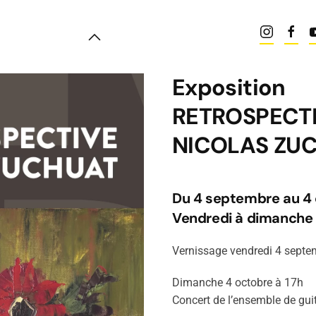
Exposition
RETROSPECT
NICOLAS ZU
Du 4 septembre au 4
Vendredi à dimanche 
Vernissage vendredi 4 sept
Dimanche 4 octobre à 17h
Concert de l’ensemble de gui