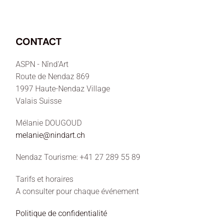
CONTACT
ASPN - Nînd'Art
Route de Nendaz 869
1997 Haute-Nendaz Village
Valais Suisse
Mélanie DOUGOUD
melanie@nindart.ch
Nendaz Tourisme: +41 27 289 55 89
Tarifs et horaires
A consulter pour chaque événement
Politique de confidentialité