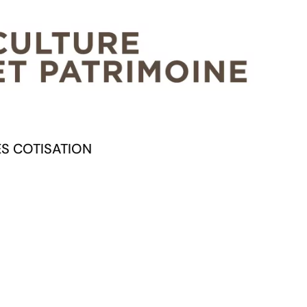
ES COTISATION