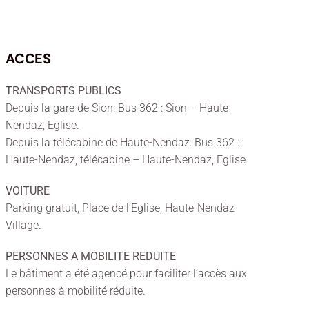
ACCES
TRANSPORTS PUBLICS
Depuis la gare de Sion: Bus 362 : Sion – Haute-
Nendaz, Eglise.
Depuis la télécabine de Haute-Nendaz: Bus 362 :
Haute-Nendaz, télécabine – Haute-Nendaz, Eglise.
VOITURE
Parking gratuit, Place de l’Eglise, Haute-Nendaz
Village.
PERSONNES A MOBILITE REDUITE
Le bâtiment a été agencé pour faciliter l’accès aux
personnes à mobilité réduite.