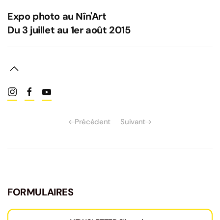
Expo photo au Nîn'Art
Du 3 juillet au 1er août 2015
Précédent
Suivant
FORMULAIRES