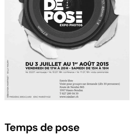
Temps de pose