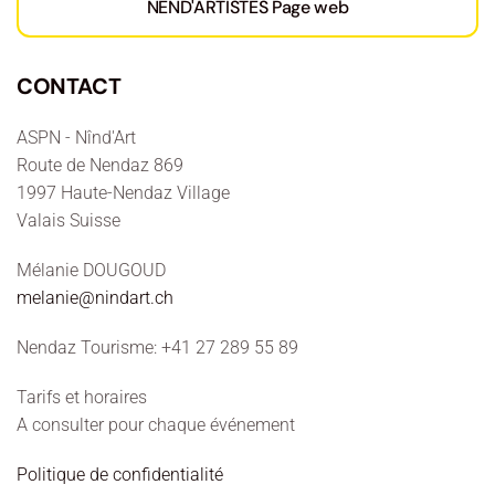
NEND'ARTISTES Page web
CONTACT
ASPN - Nînd'Art
Route de Nendaz 869
1997 Haute-Nendaz Village
Valais Suisse
Mélanie DOUGOUD
melanie@nindart.ch
Nendaz Tourisme: +41 27 289 55 89
Tarifs et horaires
A consulter pour chaque événement
Politique de confidentialité