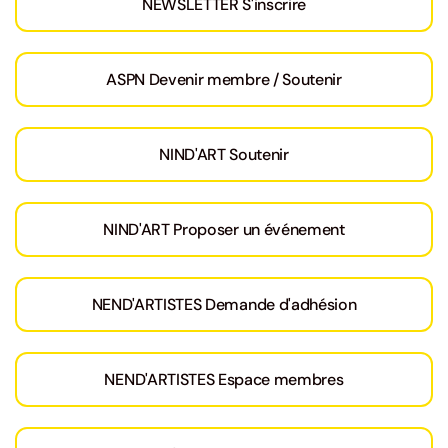
NEWSLETTER S'inscrire
ASPN Devenir membre / Soutenir
NIND'ART Soutenir
NIND'ART Proposer un événement
NEND'ARTISTES Demande d'adhésion
NEND'ARTISTES Espace membres