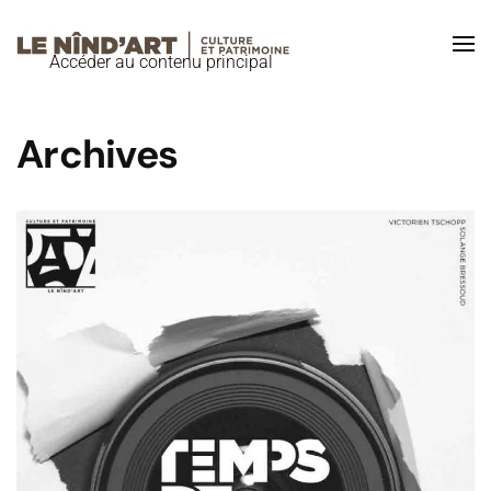
Accéder au contenu principal
Archives