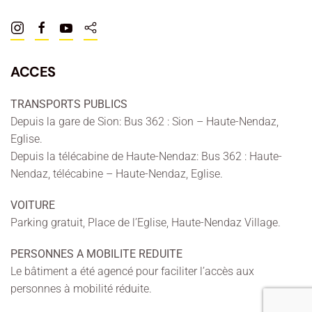
ACCES
TRANSPORTS PUBLICS
Depuis la gare de Sion: Bus 362 : Sion – Haute-Nendaz,
Eglise.
Depuis la télécabine de Haute-Nendaz: Bus 362 : Haute-
Nendaz, télécabine – Haute-Nendaz, Eglise.
VOITURE
Parking gratuit, Place de l’Eglise, Haute-Nendaz Village.
PERSONNES A MOBILITE REDUITE
Le bâtiment a été agencé pour faciliter l’accès aux
personnes à mobilité réduite.