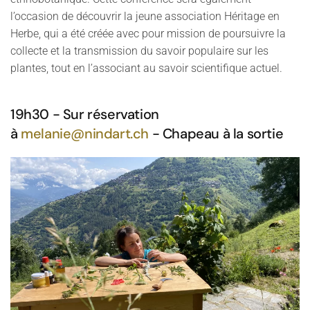
l’occasion de découvrir la jeune association Héritage en
Herbe, qui a été créée avec pour mission de poursuivre la
collecte et la transmission du savoir populaire sur les
plantes, tout en l’associant au savoir scientifique actuel.
19h30 - Sur réservation
à
melanie@nindart.ch
- Chapeau à la sortie