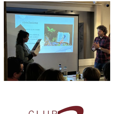
Read more