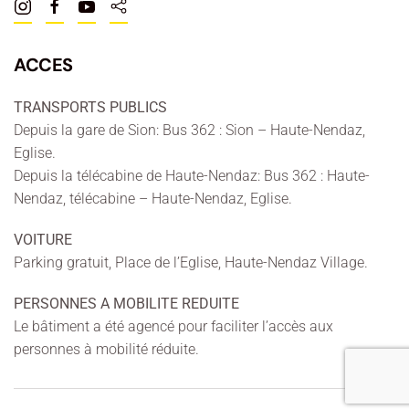
ACCES
TRANSPORTS PUBLICS
Depuis la gare de Sion: Bus 362 : Sion – Haute-Nendaz,
Eglise.
Depuis la télécabine de Haute-Nendaz: Bus 362 : Haute-
Nendaz, télécabine – Haute-Nendaz, Eglise.
VOITURE
Parking gratuit, Place de l’Eglise, Haute-Nendaz Village.
PERSONNES A MOBILITE REDUITE
Le bâtiment a été agencé pour faciliter l’accès aux
personnes à mobilité réduite.