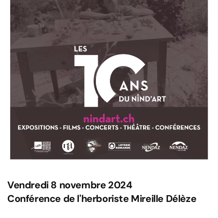
Vendredi 8 novembre 2024
Conférence de l'herboriste Mireille Délèze