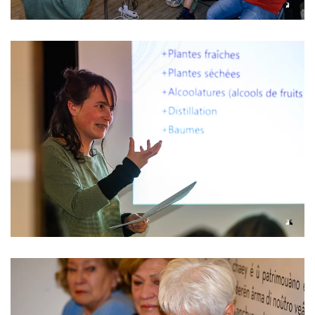
Read more