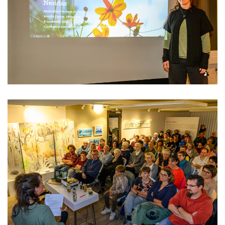
Read more
Read more