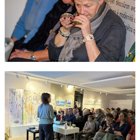
Read more
Read more