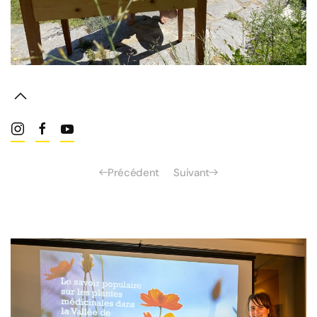
Précédent
Suivant