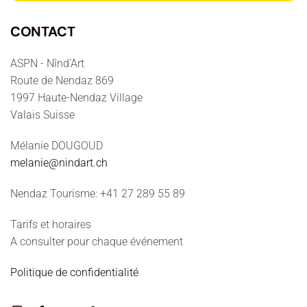
CONTACT
ASPN - Nînd'Art
Route de Nendaz 869
1997 Haute-Nendaz Village
Valais Suisse
Mélanie DOUGOUD
melanie@nindart.ch
Nendaz Tourisme: +41 27 289 55 89
Tarifs et horaires
A consulter pour chaque événement
Politique de confidentialité