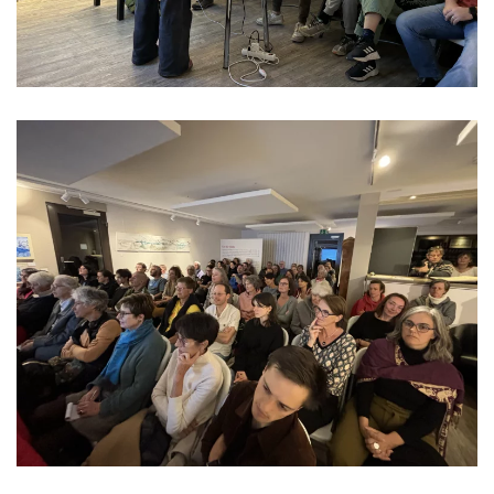
Read more