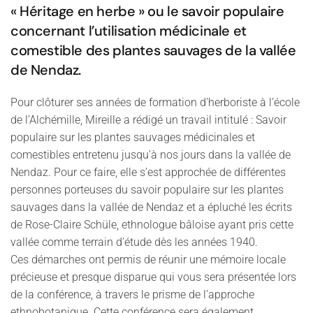
« Héritage en herbe » ou le savoir populaire
concernant l’utilisation médicinale et
comestible des plantes sauvages de la vallée
de Nendaz.
Pour clôturer ses années de formation d’herboriste à l’école
de l’Alchémille, Mireille a rédigé un travail intitulé : Savoir
populaire sur les plantes sauvages médicinales et
comestibles entretenu jusqu’à nos jours dans la vallée de
Nendaz. Pour ce faire, elle s’est approchée de différentes
personnes porteuses du savoir populaire sur les plantes
sauvages dans la vallée de Nendaz et a épluché les écrits
de Rose-Claire Schüle, ethnologue bâloise ayant pris cette
vallée comme terrain d’étude dès les années 1940.
Ces démarches ont permis de réunir une mémoire locale
précieuse et presque disparue qui vous sera présentée lors
de la conférence, à travers le prisme de l’approche
ethnobotanique. Cette conférence sera également