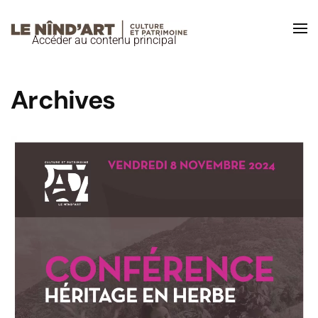
Accéder au contenu principal
Archives