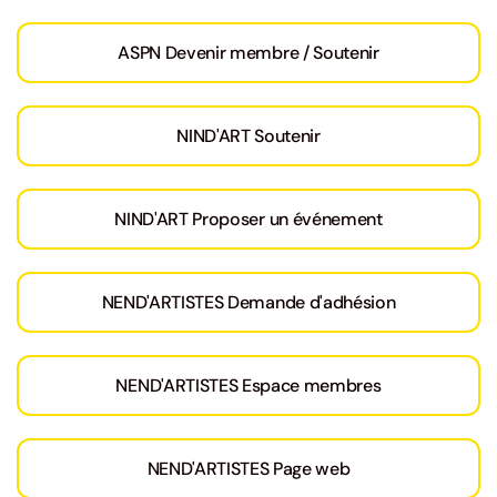
ASPN Devenir membre / Soutenir
NIND'ART Soutenir
NIND'ART Proposer un événement
NEND'ARTISTES Demande d'adhésion
NEND'ARTISTES Espace membres
NEND'ARTISTES Page web