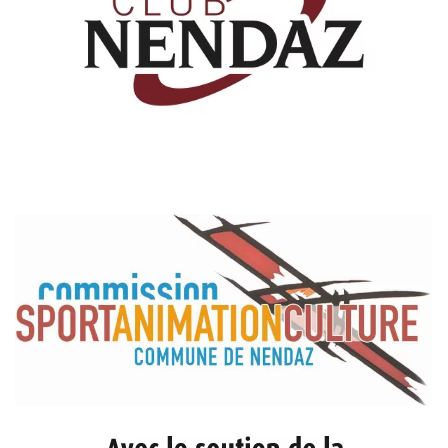
Read more
Read more