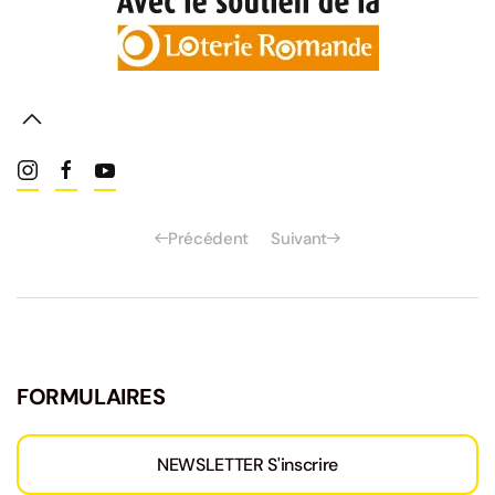
Read more
Précédent
Suivant
FORMULAIRES
NEWSLETTER S'inscrire