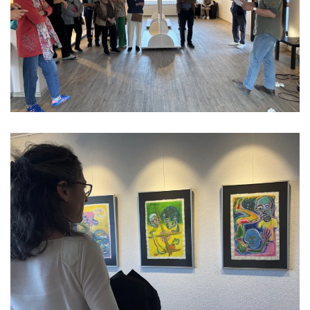
Read more
Read more