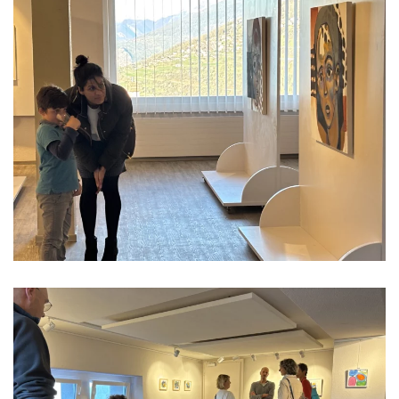
Read more