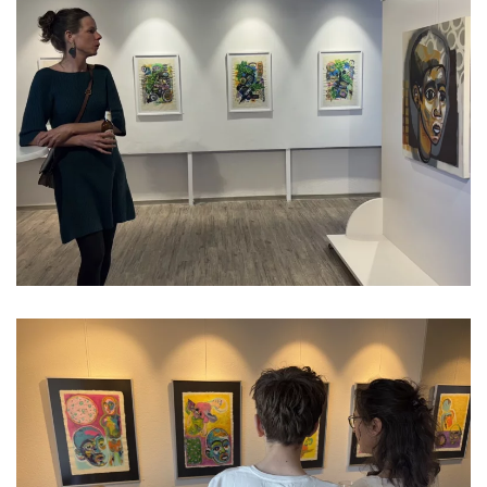
Read more