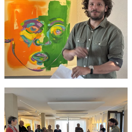
Read more