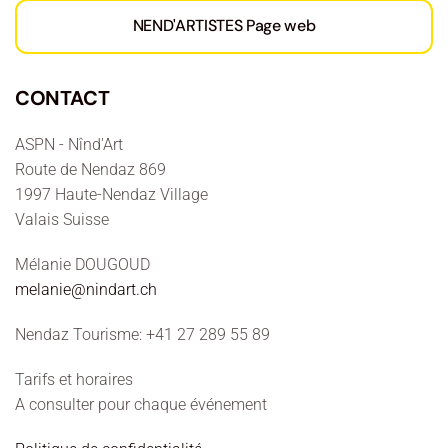
NEND'ARTISTES Page web
CONTACT
ASPN - Nînd'Art
Route de Nendaz 869
1997 Haute-Nendaz Village
Valais Suisse
Mélanie DOUGOUD
melanie@nindart.ch
Nendaz Tourisme: +41 27 289 55 89
Tarifs et horaires
A consulter pour chaque événement