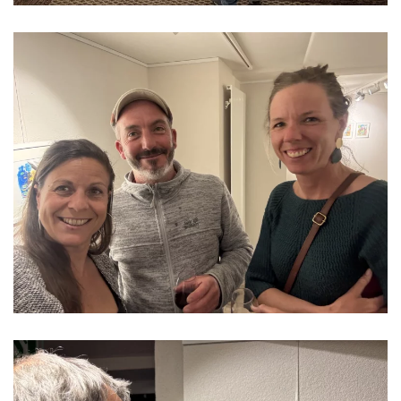
Read more