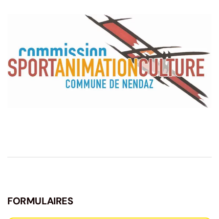
FORMULAIRES