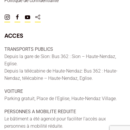
Politique de confidentialité
ACCES
TRANSPORTS PUBLICS
Depuis la gare de Sion: Bus 362 : Sion – Haute-Nendaz,
Eglise.
Depuis la télécabine de Haute-Nendaz: Bus 362 : Haute-
Nendaz, télécabine – Haute-Nendaz, Eglise.
VOITURE
Parking gratuit, Place de l’Eglise, Haute-Nendaz Village.
PERSONNES A MOBILITE REDUITE
Le bâtiment a été agencé pour faciliter l’accès aux
personnes à mobilité réduite.