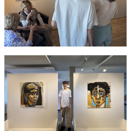
Read more
Read more