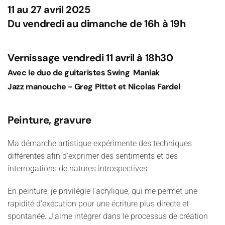
11 au 27 avril 2025
Du vendredi au dimanche de 16h à 19h
Vernissage vendredi 11 avril à 18h30
Avec le
duo de guitaristes Swing Maniak
Jazz manouche -
Greg Pittet et Nicolas Fardel
Peinture, gravure
Ma démarche artistique expérimente des techniques
différentes afin d'exprimer des sentiments et des
interrogations de natures introspectives.
En peinture, je privilégie l'acrylique, qui me permet une
rapidité d'exécution pour une écriture plus directe et
spontanée. J'aime intégrer dans le processus de création