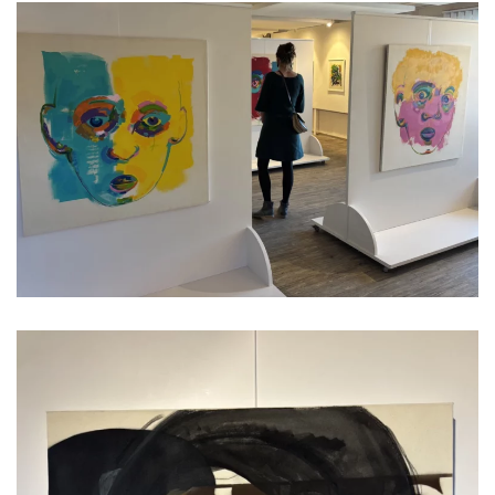
Read more