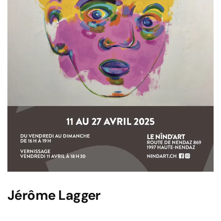
Jérôme Lagger