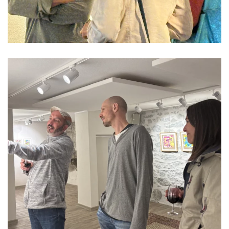
Read more