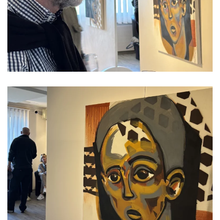
Read more