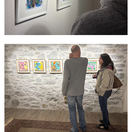
Read more