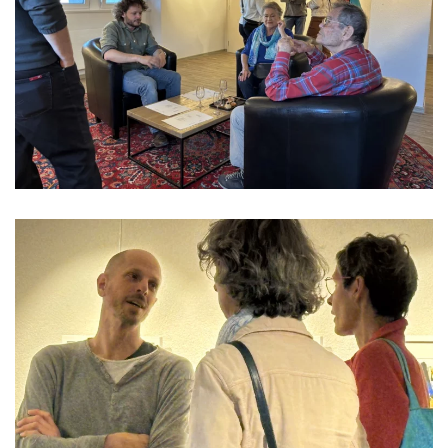
Read more
Read more