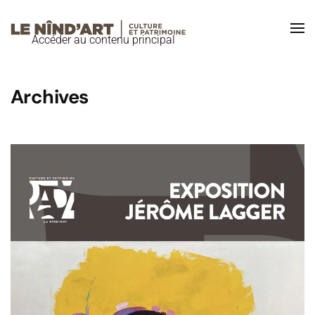
Accéder au contenu principal
Archives