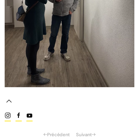
Read more
Précédent
Suivant