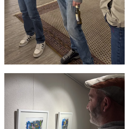
Read more