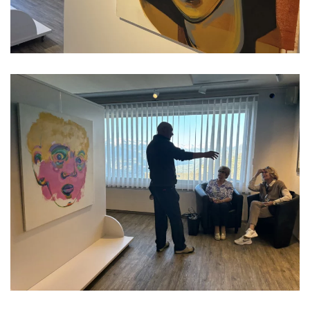
Read more