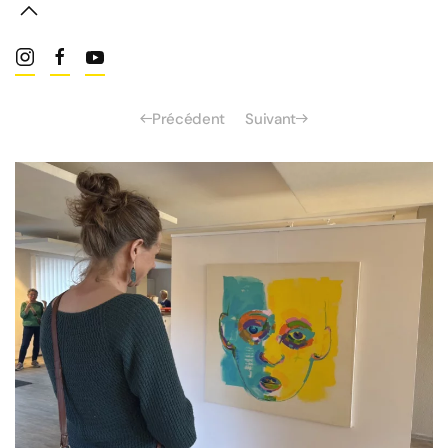
Précédent
Suivant
Read more