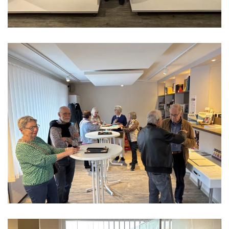
Read more