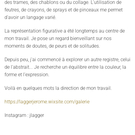
des trames, des chablons ou du collage. L'utilisation de
feutres, de crayons, de sprays et de pinceaux me permet
d'avoir un langage varié.
La représentation figurative a été longtemps au centre de
mon travail. Je pose un regard bienveillant sur nos
moments de doutes, de peurs et de solitudes.
Depuis peu, j'ai commencé à explorer un autre registre, celui
de l'abstrait... Je recherche un équilibre entre la couleur, la
forme et l'expression.
Voilà en quelques mots la direction de mon travail.
https://laggerjerome.wixsite.com/galerie
Instagram : jlagger