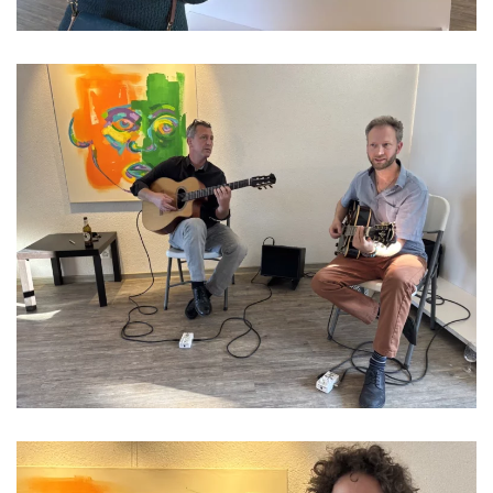
Read more