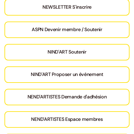
NEWSLETTER S'inscrire
ASPN Devenir membre / Soutenir
NIND'ART Soutenir
NIND'ART Proposer un événement
NEND'ARTISTES Demande d'adhésion
NEND'ARTISTES Espace membres