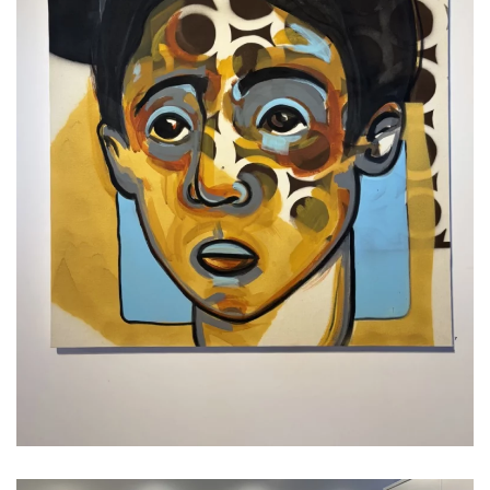
Read more