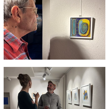
Read more