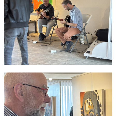
Read more
Read more