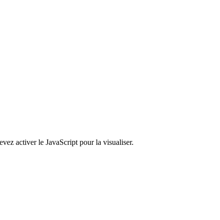
ez activer le JavaScript pour la visualiser.