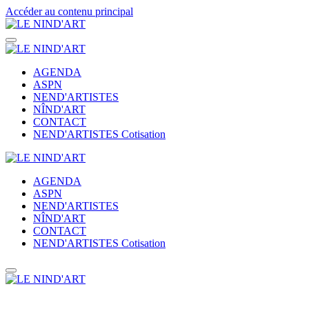
Accéder au contenu principal
AGENDA
ASPN
NEND'ARTISTES
NÎND'ART
CONTACT
NEND'ARTISTES Cotisation
AGENDA
ASPN
NEND'ARTISTES
NÎND'ART
CONTACT
NEND'ARTISTES Cotisation