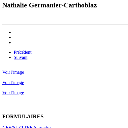
Nathalie Germanier-Carthoblaz
Précédent
Suivant
Voir l'image
Voir l'image
Voir l'image
FORMULAIRES
NEWSLETTER S'inscrire