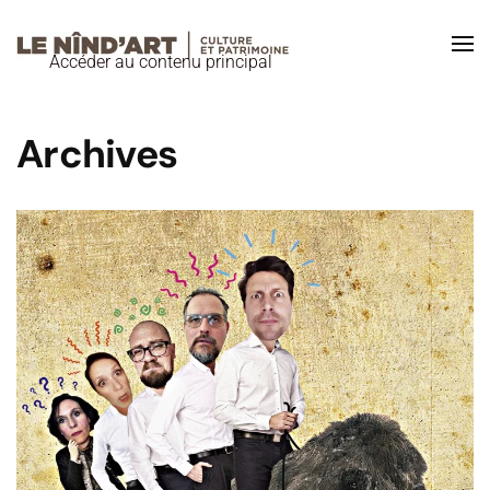
Accéder au contenu principal
Archives