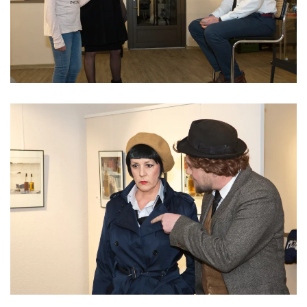
Read more