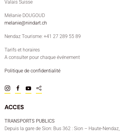
Valais Suisse
Mélanie DOUGOUD
melanie@nindart.ch
Nendaz Tourisme: +41 27 289 55 89
Tarifs et horaires
A consulter pour chaque événement
Politique de confidentialité
ACCES
TRANSPORTS PUBLICS
Depuis la gare de Sion: Bus 362 : Sion – Haute-Nendaz,