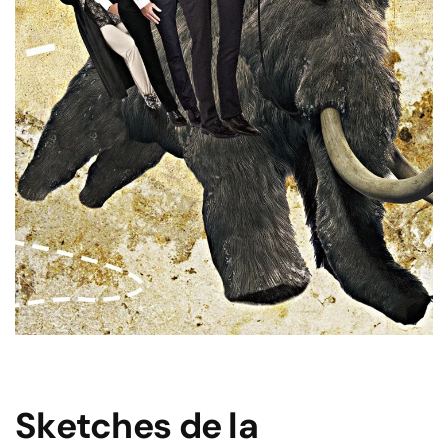
Sketches de la