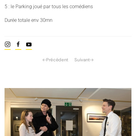
5 : le Parking joué par tous les comédiens
Durée totale env 30mn
Précédent
Suivant
Read more