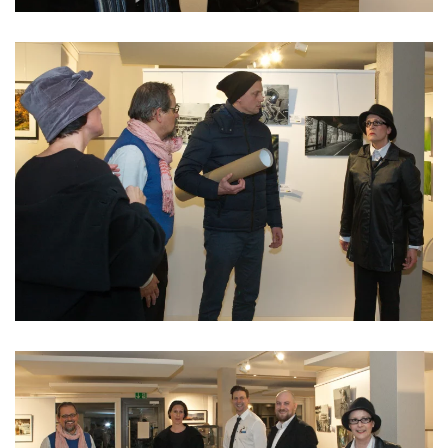
Read more