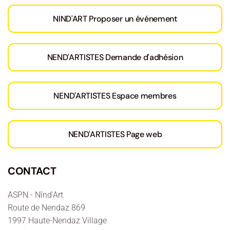
NIND'ART Proposer un événement
NEND'ARTISTES Demande d'adhésion
NEND'ARTISTES Espace membres
NEND'ARTISTES Page web
CONTACT
ASPN - Nînd'Art
Route de Nendaz 869
1997 Haute-Nendaz Village