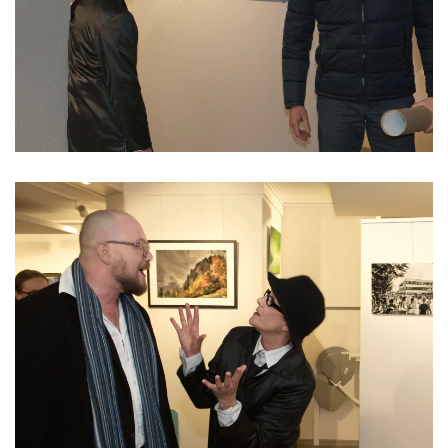
Read more
Read more