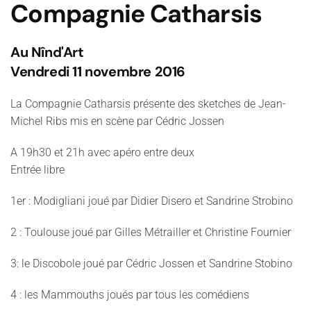
Compagnie Catharsis
Au Nînd'Art
Vendredi 11 novembre 2016
La Compagnie Catharsis présente des sketches de Jean-
Michel Ribs mis en scène par Cédric Jossen
A 19h30 et 21h avec apéro entre deux
Entrée libre
1er : Modigliani joué par Didier Disero et Sandrine Strobino
2 : Toulouse joué par Gilles Métrailler et Christine Fournier
3: le Discobole joué par Cédric Jossen et Sandrine Stobino
4 : les Mammouths joués par tous les comédiens