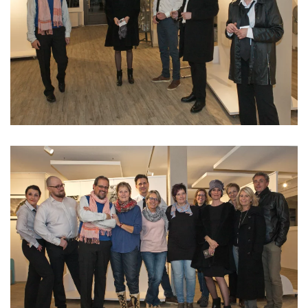
Read more
Read more