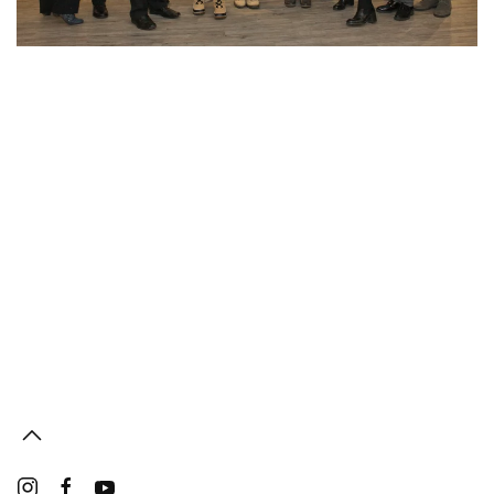
Read more