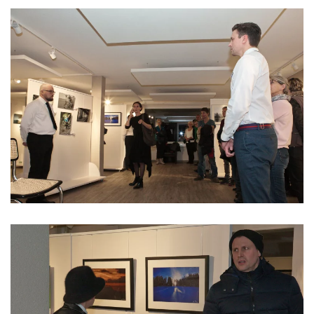
Read more