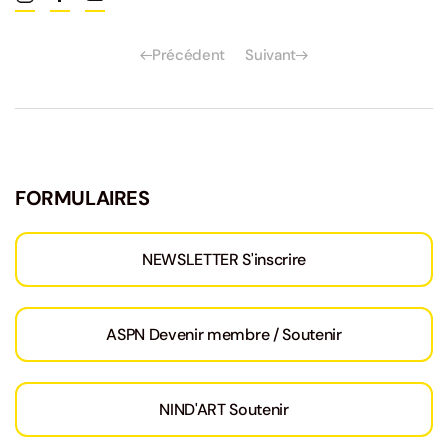
Précédent
Suivant
FORMULAIRES
NEWSLETTER S'inscrire
ASPN Devenir membre / Soutenir
NIND'ART Soutenir