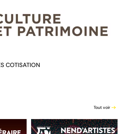
ES COTISATION
Tout voir