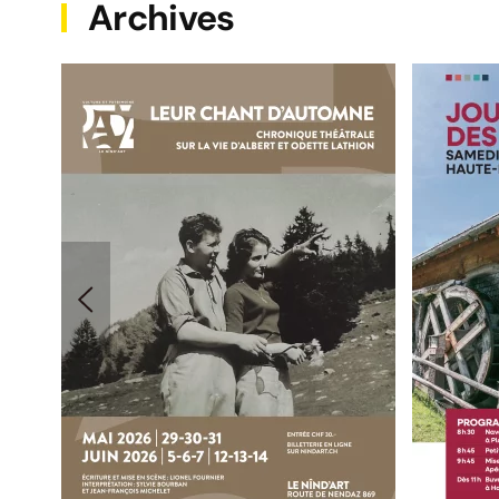
Archives