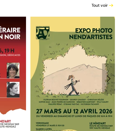
Tout voir