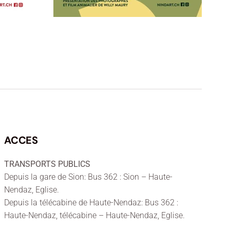
ACCES
TRANSPORTS PUBLICS
Depuis la gare de Sion: Bus 362 : Sion – Haute-
Nendaz, Eglise.
Depuis la télécabine de Haute-Nendaz: Bus 362 :
Haute-Nendaz, télécabine – Haute-Nendaz, Eglise.