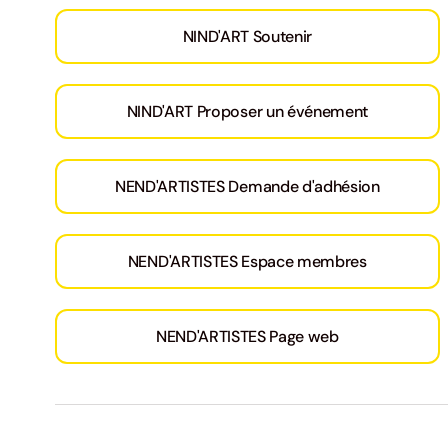
NIND'ART Soutenir
NIND'ART Proposer un événement
NEND'ARTISTES Demande d'adhésion
NEND'ARTISTES Espace membres
NEND'ARTISTES Page web