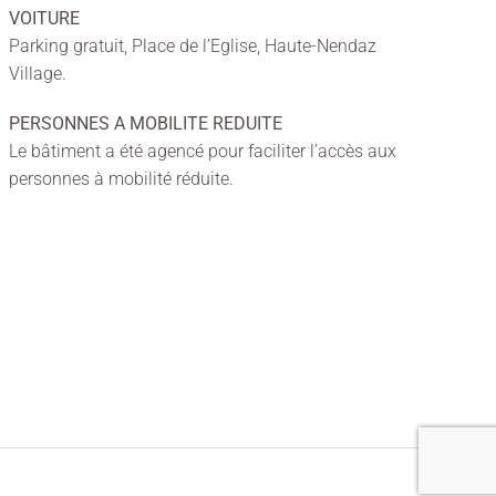
VOITURE
Parking gratuit, Place de l’Eglise, Haute-Nendaz
Village.
PERSONNES A MOBILITE REDUITE
Le bâtiment a été agencé pour faciliter l’accès aux
personnes à mobilité réduite.