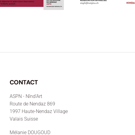
CONTACT
ASPN - Nînd'Art
Route de Nendaz 869
1997 Haute-Nendaz Village
Valais Suisse
Mélanie DOUGOUD